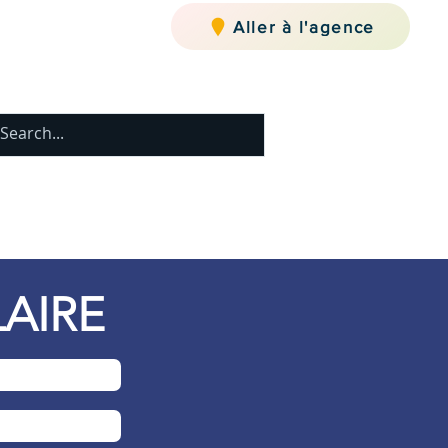
Aller à l'agence
Estimez
Contact
AIRE